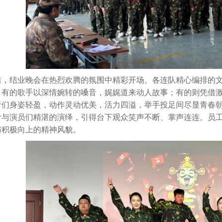
后，结业晚会在热烈欢腾的氛围中精彩开场。各连队精心编排的
，有的歌手以深情婉转的嗓音，娓娓道来动人故事；有的则凭借
者们身姿轻盈，动作灵动优美，活力四溢，举手投足间尽显青春
计与演员们精湛的演绎，引得台下观众笑声不断、掌声连连。员
与积极向上的精神风貌。