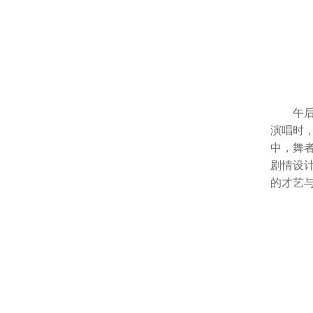
午
演唱时
中，舞
剧情设
的才艺