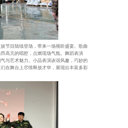
文娱节目陆续登场，带来一场视听盛宴。歌曲
激昂高亢的唱腔，点燃现场气氛。舞蹈表演
朝气与艺术魅力。小品表演诙谐风趣，巧妙的
工们在舞台上尽情释放才华，展现出丰富多彩