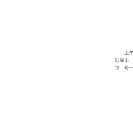
上
彰显出
致，每