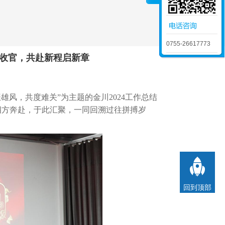
0755-26617773
圆满收官，共赴新程启新章
振雄风，
共度难关
”为主题的金川
2024
工作总结
四方奔赴，于此汇聚，一同回溯过往拼搏岁

回到顶部