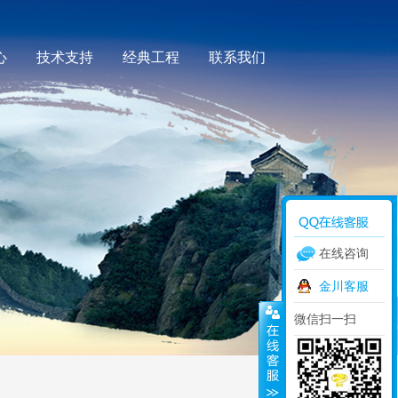
心
技术支持
经典工程
联系我们
在线咨询
金川客服
微信扫一扫