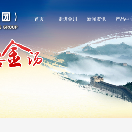
首页
走进金川
新闻资讯
产品中