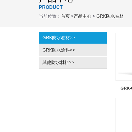
PRODUCT
当前位置：
首页
>
产品中心
>
GRK防水卷材
GRK防水卷材
>>
GRK防水涂料
>>
其他防水材料
>>
GRK