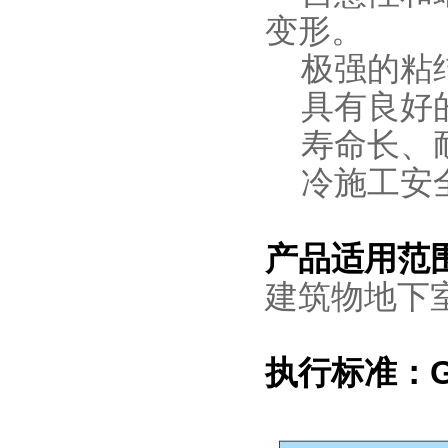
变形。
极强的粘结
具有良好的
寿命长、
冷施工安
产品适用范
建筑物地下
执行标准：GB