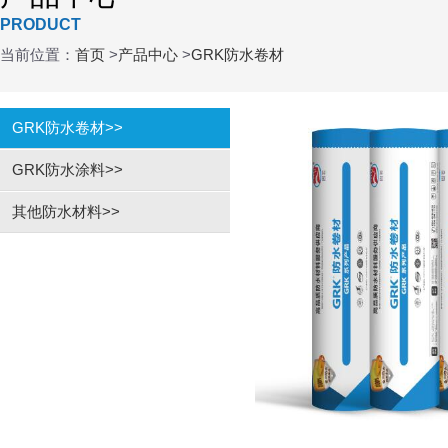
PRODUCT
当前位置：
首页
>
产品中心
>
GRK防水卷材
GRK防水卷材
>>
GRK防水涂料
>>
其他防水材料
>>