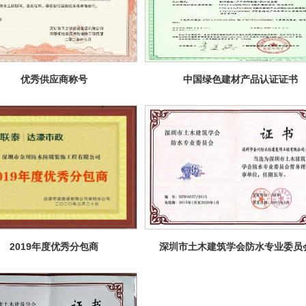
优秀供应商称号
中国绿色建材产品认证证书
2019年度优秀分包商
深圳市土木建筑学会防水专业委员
务理事