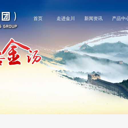
首页
走进金川
新闻资讯
产品中