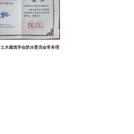
市土木建筑学会防水委员会常务理
事单位