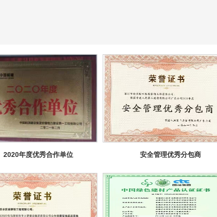
2020年度优秀合作单位
安全管理优秀分包商