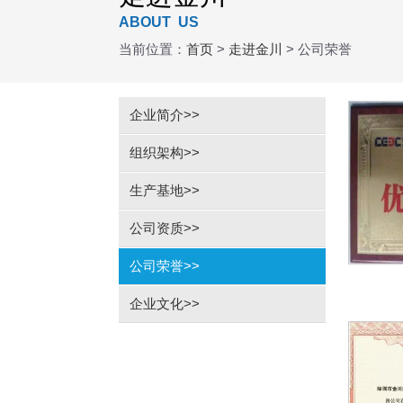
ABOUT US
当前位置：
首页
>
走进金川
>
公司荣誉
企业简介
>>
组织架构
>>
生产基地
>>
公司资质
>>
公司荣誉
>>
企业文化
>>