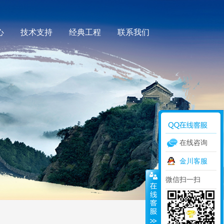
心
技术支持
经典工程
联系我们
在线咨询
金川客服
微信扫一扫