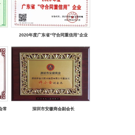
2020年度广东省“守合同重信用”企业
会常
深圳市安徽商会副会长