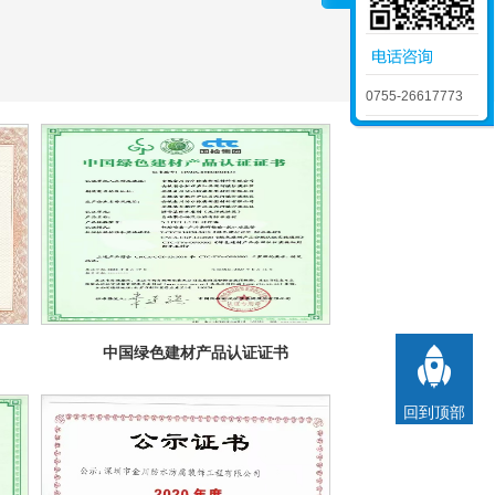
0755-26617773
中国绿色建材产品认证证书

回到顶部